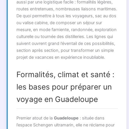
aussi par une logistique facile : formalités légères,
routes entretenues, nombreuses liaisons maritimes.
De quoi permettre à tous les voyageurs, sac au dos
ou valise cabine, de composer un séjour sur
mesure, en mode farniente, randonnée, exploration
culturelle ou tournée des distilleries. Les lignes qui
suivent ouvrent grand l’éventail de ces possibilités,
section après section, pour transformer un simple
projet de vacances en expérience inoubliable.
Formalités, climat et santé :
les bases pour préparer un
voyage en Guadeloupe
Premier atout de la
Guadeloupe
: située dans
l’espace Schengen ultramarin, elle ne réclame pour