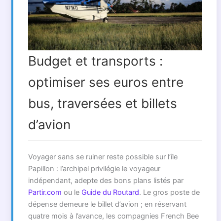
Budget et transports :
optimiser ses euros entre
bus, traversées et billets
d’avion
Voyager sans se ruiner reste possible sur l’île
Papillon : l’archipel privilégie le voyageur
indépendant, adepte des bons plans listés par
Partir.com
ou le
Guide du Routard
. Le gros poste de
dépense demeure le billet d’avion ; en réservant
quatre mois à l’avance, les compagnies French Bee