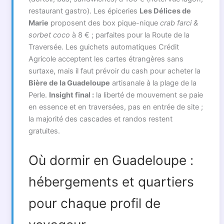
restaurant gastro). Les épiceries
Les Délices de
Marie
proposent des box pique-nique
crab farci &
sorbet coco
à 8 € ; parfaites pour la Route de la
Traversée. Les guichets automatiques Crédit
Agricole acceptent les cartes étrangères sans
surtaxe, mais il faut prévoir du cash pour acheter la
Bière de la Guadeloupe
artisanale à la plage de la
Perle.
Insight final :
la liberté de mouvement se paie
en essence et en traversées, pas en entrée de site ;
la majorité des cascades et randos restent
gratuites.
Où dormir en Guadeloupe :
hébergements et quartiers
pour chaque profil de