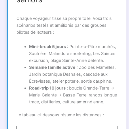
Chaque voyageur tisse sa propre toile. Voici trois
scénarios testés et améliorés par des groupes
pilotes de lecteurs :
Mini-break 5 jours
: Pointe-à-Pitre marchés,
Soufrière, Malendure snorkeling, Les Saintes
excursion, plage Sainte-Anne détente.
Semaine famille active
: Zoo des Mamelles,
Jardin botanique Deshaies, cascade aux
Écrevisses, atelier poterie, sortie dauphins.
Road-trip 10 jours
: boucle Grande-Terre →
Marie-Galante → Basse-Terre, randos longue
trace, distilleries, culture amérindienne.
Le tableau ci-dessous résume les distances :