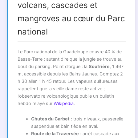
volcans, cascades et
mangroves au cœur du Parc
national
Le Parc national de la Guadeloupe couvre 40 % de
Basse-Terre ; autant dire que la jungle se trouve au
bout du parking. Point d’orgue : la
Soufrière
, 1 467
m, accessible depuis les Bains Jaunes. Comptez 2
h 30 aller, 1 h 45 retour. Les vapeurs sulfureuses
rappellent que la vieille dame reste active ;
l’observatoire volcanologique publie un bulletin
hebdo relayé sur
Wikipedia
.
Chutes du Carbet
: trois niveaux, passerelle
suspendue et bain tiède en aval.
Route de la Traversée
: arrêt cascade aux