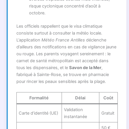
risque cyclonique concentré d’août à
octobre.
Les officiels rappellent que le visa climatique
consiste surtout à consulter la météo locale.
L’application
Météo France Antilles
déclenche
d’ailleurs des notifications en cas de vigilance jaune
ou rouge. Les parents voyagent sereinement : le
carnet de santé métropolitain est accepté dans
tous les dispensaires, et le
Savon de la Mer
,
fabriqué à Sainte-Rose, se trouve en pharmacie
pour rincer les peaux sensibles après la plage.
Formalité
Délai
Coût
Validation
Carte d’identité (UE)
Gratuit
instantanée
50 €