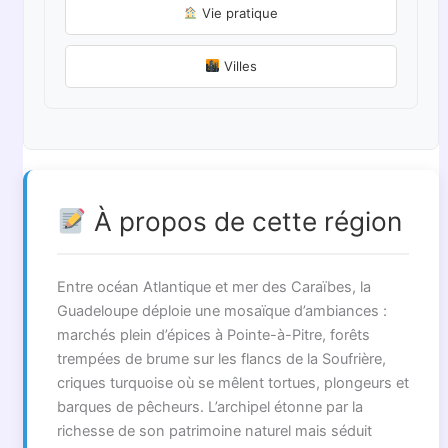
Vie pratique
Villes
À propos de cette région
Entre océan Atlantique et mer des Caraïbes, la
Guadeloupe déploie une mosaïque d’ambiances :
marchés plein d’épices à Pointe-à-Pitre, forêts
trempées de brume sur les flancs de la Soufrière,
criques turquoise où se mêlent tortues, plongeurs et
barques de pêcheurs. L’archipel étonne par la
richesse de son patrimoine naturel mais séduit