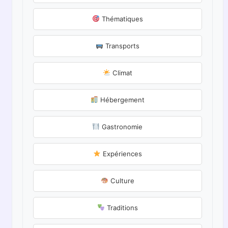
Thématiques
Transports
Climat
Hébergement
Gastronomie
Expériences
Culture
Traditions