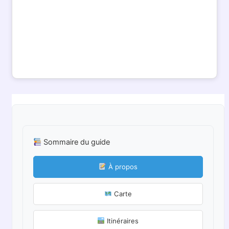
Sommaire du guide
À propos
Carte
Itinéraires