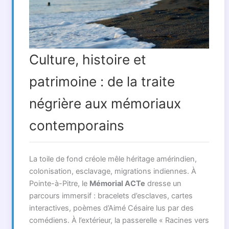
Culture, histoire et
patrimoine : de la traite
négrière aux mémoriaux
contemporains
La toile de fond créole mêle héritage amérindien,
colonisation, esclavage, migrations indiennes. À
Pointe-à-Pitre, le
Mémorial ACTe
dresse un
parcours immersif : bracelets d’esclaves, cartes
interactives, poèmes d’Aimé Césaire lus par des
comédiens. À l’extérieur, la passerelle « Racines vers