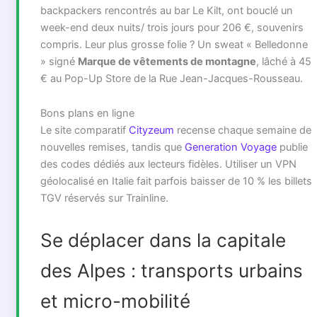
backpackers rencontrés au bar Le Kilt, ont bouclé un
week-end deux nuits/ trois jours pour 206 €, souvenirs
compris. Leur plus grosse folie ? Un sweat « Belledonne
» signé
Marque de vêtements de montagne
, lâché à 45
€ au Pop-Up Store de la Rue Jean-Jacques-Rousseau.
Bons plans en ligne
Le site comparatif
Cityzeum
recense chaque semaine de
nouvelles remises, tandis que
Generation Voyage
publie
des codes dédiés aux lecteurs fidèles. Utiliser un VPN
géolocalisé en Italie fait parfois baisser de 10 % les billets
TGV réservés sur Trainline.
Se déplacer dans la capitale
des Alpes : transports urbains
et micro-mobilité