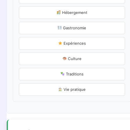
Hébergement
Gastronomie
Expériences
Culture
Traditions
Vie pratique