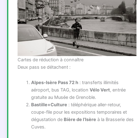
Cartes de réduction à connaître
Deux pass se détachent :
Alpes-Isère Pass 72 h
: transferts illimités
aéroport, bus TAG, location
Vélo Vert
, entrée
gratuite au Musée de Grenoble.
Bastille+Culture
: téléphérique aller-retour,
coupe-file pour les expositions temporaires et
dégustation de
Bière de l’Isère
à la Brasserie des
Cuves.