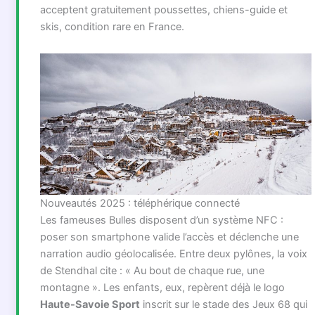
acceptent gratuitement poussettes, chiens-guide et
skis, condition rare en France.
Nouveautés 2025 : téléphérique connecté
Les fameuses Bulles disposent d’un système NFC :
poser son smartphone valide l’accès et déclenche une
narration audio géolocalisée. Entre deux pylônes, la voix
de Stendhal cite : « Au bout de chaque rue, une
montagne ». Les enfants, eux, repèrent déjà le logo
Haute-Savoie Sport
inscrit sur le stade des Jeux 68 qui