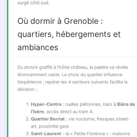
surgit côté sud.
Où dormir à Grenoble :
quartiers, hébergements et
ambiances
Du dortoir graffiti à l’hôtel château, la palette se révèle
étonnamment vaste. Le choix du quartier influence
l’expérience ; repérer les 4 secteurs suivants facilite la
décision :
Hyper-Centre
: ruelles piétonnes, bars à
Bière de
l’Isère
, accès direct au tram A.
Quartier Berriat
: vie nocturne, fresques street-
art, proximité gare.
Saint-Laurent
– la « Petite Florence » : maisons