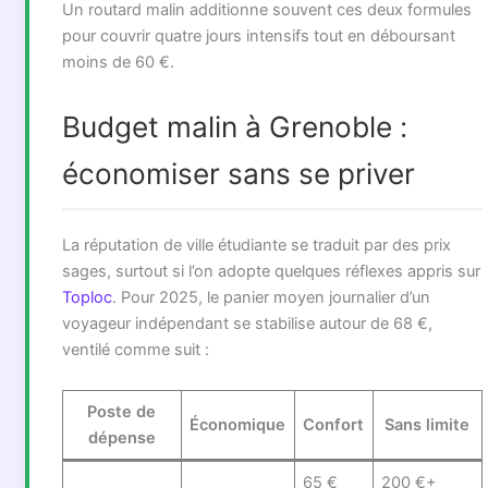
Un routard malin additionne souvent ces deux formules
pour couvrir quatre jours intensifs tout en déboursant
moins de 60 €.
Budget malin à Grenoble :
économiser sans se priver
La réputation de ville étudiante se traduit par des prix
sages, surtout si l’on adopte quelques réflexes appris sur
Toploc
. Pour 2025, le panier moyen journalier d’un
voyageur indépendant se stabilise autour de 68 €,
ventilé comme suit :
Poste de
Économique
Confort
Sans limite
dépense
65 €
200 €+