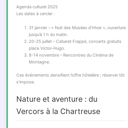
Agenda culturel 2025
Les dates à cercler :
31 janvier – « Nuit des Musées d’Hiver », ouverture
jusqu’à 1 h du matin.
20-25 juillet – Cabaret Frappé, concerts gratuits
place Victor-Hugo.
8-14 novembre – Rencontres du Cinéma de
Montagne.
Ces événements densifient l’offre hôtelière ; réserver tôt
s’impose.
Nature et aventure : du
Vercors à la Chartreuse