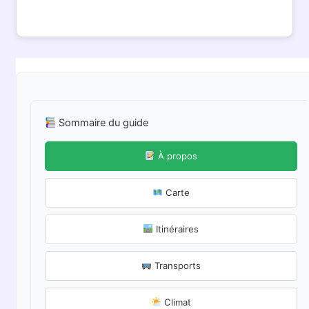
Sommaire du guide
À propos
Carte
Itinéraires
Transports
Climat