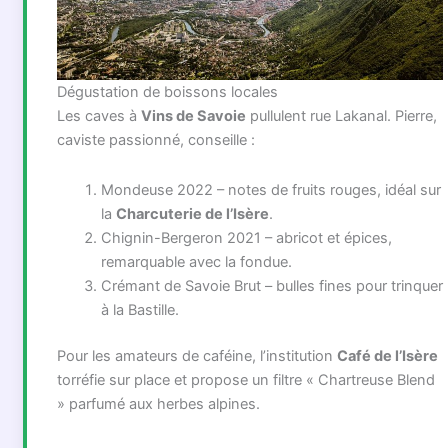
Dégustation de boissons locales
Les caves à
Vins de Savoie
pullulent rue Lakanal. Pierre,
caviste passionné, conseille :
Mondeuse 2022 – notes de fruits rouges, idéal sur
la
Charcuterie de l’Isère
.
Chignin-Bergeron 2021 – abricot et épices,
remarquable avec la fondue.
Crémant de Savoie Brut – bulles fines pour trinquer
à la Bastille.
Pour les amateurs de caféine, l’institution
Café de l’Isère
torréfie sur place et propose un filtre « Chartreuse Blend
» parfumé aux herbes alpines.