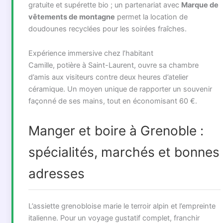
gratuite et supérette bio ; un partenariat avec
Marque de
vêtements de montagne
permet la location de
doudounes recyclées pour les soirées fraîches.
Expérience immersive chez l’habitant
Camille, potière à Saint-Laurent, ouvre sa chambre
d’amis aux visiteurs contre deux heures d’atelier
céramique. Un moyen unique de rapporter un souvenir
façonné de ses mains, tout en économisant 60 €.
Manger et boire à Grenoble :
spécialités, marchés et bonnes
adresses
L’assiette grenobloise marie le terroir alpin et l’empreinte
italienne. Pour un voyage gustatif complet, franchir