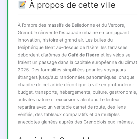
À propos de cette ville
À l’ombre des massifs de Belledonne et du Vercors,
Grenoble réinvente l’escapade urbaine en conjuguant
innovation, histoire et grand air. Les bulles du
téléphérique filent au-dessus de l’Isère, les terrasses
débordent d’arômes de
Café de l’Isère
et les vélos se
fraient un passage dans la capitale européenne du climat
2025. Des formalités simplifiées pour les voyageurs
étrangers jusqu’aux randonnées panoramiques, chaque
chapitre de cet article décortique la ville en profondeur :
budget, transports, hébergements, culture, gastronomie,
activités nature et excursions alentour. Le lecteur
repartira avec un véritable carnet de route, des liens
vérifiés, des tableaux comparatifs et de multiples
anecdotes glanées auprès des Grenoblois eux-mêmes.