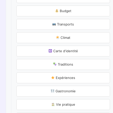
Budget
Transports
Climat
Carte d'identité
Traditions
Expériences
Gastronomie
Vie pratique