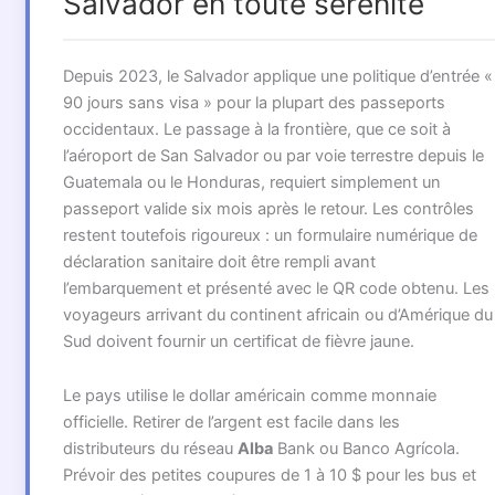
Salvador en toute sérénité
Depuis 2023, le Salvador applique une politique d’entrée «
90 jours sans visa » pour la plupart des passeports
occidentaux. Le passage à la frontière, que ce soit à
l’aéroport de San Salvador ou par voie terrestre depuis le
Guatemala ou le Honduras, requiert simplement un
passeport valide six mois après le retour. Les contrôles
restent toutefois rigoureux : un formulaire numérique de
déclaration sanitaire doit être rempli avant
l’embarquement et présenté avec le QR code obtenu. Les
voyageurs arrivant du continent africain ou d’Amérique du
Sud doivent fournir un certificat de fièvre jaune.
Le pays utilise le dollar américain comme monnaie
officielle. Retirer de l’argent est facile dans les
distributeurs du réseau
Alba
Bank ou Banco Agrícola.
Prévoir des petites coupures de 1 à 10 $ pour les bus et