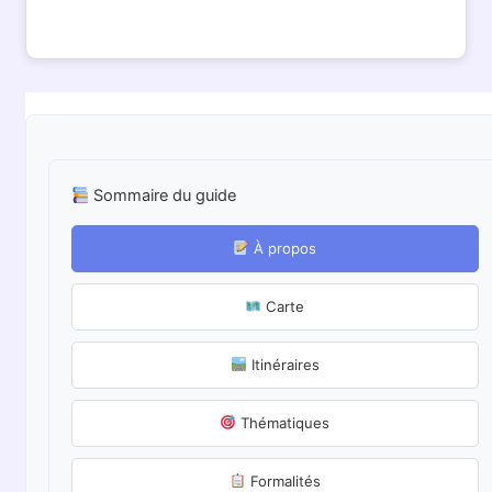
Sommaire du guide
À propos
Carte
Itinéraires
Thématiques
Formalités