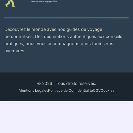
Découvrez le monde avec nos guides de voyage
personnalisés. Des destinations authentiques aux conseils
pratiques, nous vous accompagnons dans toutes vos
aventures.
© 2026 . Tous droits réservés.
Mentions Légales
Politique de Confidentialité
CGV
Cookies