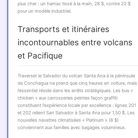
plus cher : un hamac tissé à la main, 28 $, contre 22 $
pour un modèle industriel.
Transports et itinéraires
incontournables entre volcans
et Pacifique
Traverser le Salvador du volcan Santa Ana à la péninsule
de Conchagua ne prend que cinq heures en voiture, mais
l’essentiel réside dans les arrêts stratégiques. Les bus «
chicken » aux carrosseries peintes façon graffiti
constituent l’expérience locale par excellence : lignes 201
et 202 relient San Salvador à Santa Ana pour 1,50 $. Les
nouvelles navettes climatisées « Platinum » (8 $)
conviennent aux familles avec bagages volumineux.