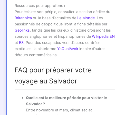
Ressources pour approfondir
Pour éclairer son périple, consulter la section dédiée du
Britannica
ou la base d’actualités de
Le Monde
. Les
passionnés de géopolitique liront la fiche détaillée sur
Geolinks
, tandis que les curieux d’histoire croiseront les
sources anglophones et hispanophones de
Wikipedia EN
et
ES
. Pour des escapades vers d’autres contrées
exotiques, la plateforme
YaQuoiAvoir
inspire d’autres
détours centraméricains.
FAQ pour préparer votre
voyage au Salvador
Quelle est la meilleure période pour visiter le
Salvador ?
Entre novembre et mars, climat sec et