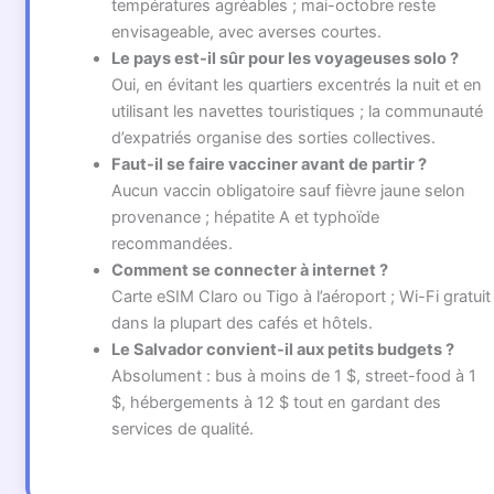
températures agréables ; mai-octobre reste
envisageable, avec averses courtes.
Le pays est-il sûr pour les voyageuses solo ?
Oui, en évitant les quartiers excentrés la nuit et en
utilisant les navettes touristiques ; la communauté
d’expatriés organise des sorties collectives.
Faut-il se faire vacciner avant de partir ?
Aucun vaccin obligatoire sauf fièvre jaune selon
provenance ; hépatite A et typhoïde
recommandées.
Comment se connecter à internet ?
Carte eSIM Claro ou Tigo à l’aéroport ; Wi-Fi gratuit
dans la plupart des cafés et hôtels.
Le Salvador convient-il aux petits budgets ?
Absolument : bus à moins de 1 $, street-food à 1
$, hébergements à 12 $ tout en gardant des
services de qualité.