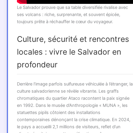
Le Salvador prouve que sa table diversifiée rivalise avec
ses volcans : riche, surprenante, et souvent épicée,
toujours prête à réchauffer le cœur du voyageur.
Culture, sécurité et rencontres
locales : vivre le Salvador en
profondeur
Derrière l’image parfois sulfureuse véhiculée à l’étranger, la
culture salvadorienne se révèle vibrante. Les graffs
chromatiques du quartier Ataco racontent la paix signée
en 1992. Dans le musée d’Anthropologie « MUNA », les
statuettes pipils côtoient des installations
contemporaines dénonçant la crise climatique. En 2024,
le pays a accueilli 2,1 millions de visiteurs, reflet d’un