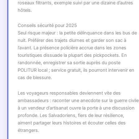
roseaux filtrants, exemple suivi par une dizaine d’autres
hôtels.
Conseils sécurité pour 2025
Seul risque majeur : la petite délinquance dans les bus de
nuit. Préférer des trajets diurnes et garder son sac à
l’avant. La présence policière accrue dans les zones
touristiques dissuade la plupart des pickpockets. En
randonnée, enregistrer sa sortie auprès du poste
POLITUR local ; service gratuit, ils pourront intervenir en
cas de blessure.
Les voyageurs responsables deviennent vite des
ambassadeurs : raconter une anecdote sur la guerre civile
à un vendeur d’artisanat ouvre la porte à une discussion
profonde. Les Salvadoriens, fiers de leur résilience,
aiment partager leurs histoires et écouter celles des
étrangers.