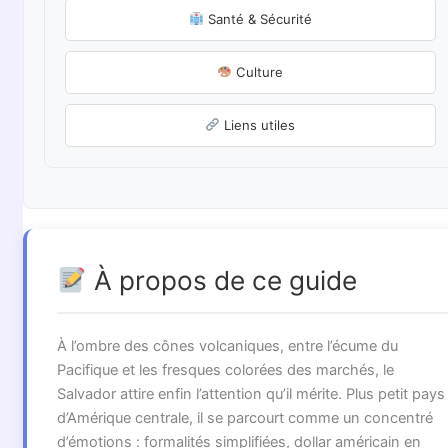
Santé & Sécurité
Culture
Liens utiles
À propos de ce guide
À l’ombre des cônes volcaniques, entre l’écume du
Pacifique et les fresques colorées des marchés, le
Salvador attire enfin l’attention qu’il mérite. Plus petit pays
d’Amérique centrale, il se parcourt comme un concentré
d’émotions : formalités simplifiées, dollar américain en