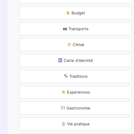
Budget
Transports
Climat
Carte d'identité
Traditions
Expériences
Gastronomie
Vie pratique