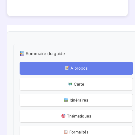
Sommaire du guide
À propos
Carte
Itinéraires
Thématiques
Formalités