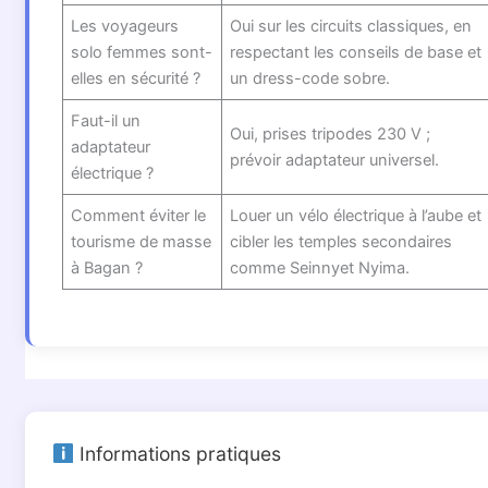
Les voyageurs
Oui sur les circuits classiques, en
solo femmes sont-
respectant les conseils de base et
elles en sécurité ?
un dress-code sobre.
Faut-il un
Oui, prises tripodes 230 V ;
adaptateur
prévoir adaptateur universel.
électrique ?
Comment éviter le
Louer un vélo électrique à l’aube et
tourisme de masse
cibler les temples secondaires
à Bagan ?
comme Seinnyet Nyima.
Informations pratiques