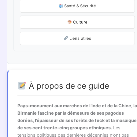
Santé & Sécurité
Culture
Liens utiles
À propos de ce guide
Pays-monument aux marches de l’Inde et de la Chine, la
Birmanie fascine par la démesure de ses pagodes
dorées, l’épaisseur de ses forêts de teck et la mosaïque
de ses cent trente-cinq groupes ethniques.
Les
tensions politiques des dernières décennies n’ont pas