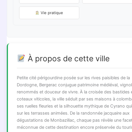
Vie pratique
À propos de cette ville
Petite cité périgourdine posée sur les rives paisibles de la
Dordogne, Bergerac conjugue patrimoine médiéval, vigno
renommés et douceur de vivre. À la croisée des bastides 
coteaux viticoles, la ville séduit par ses maisons à colom
ses ruelles fleuries et la silhouette mythique de Cyrano qui 
sur les terrasses animées. De la randonnée jacquaire aux
dégustations de Monbazillac, chaque pas révèle une face
méconnue de cette destination encore préservée du tour