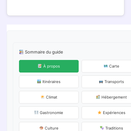
Sommaire du guide
À propos
Carte
Itinéraires
Transports
Climat
Hébergement
Gastronomie
Expériences
Culture
Traditions