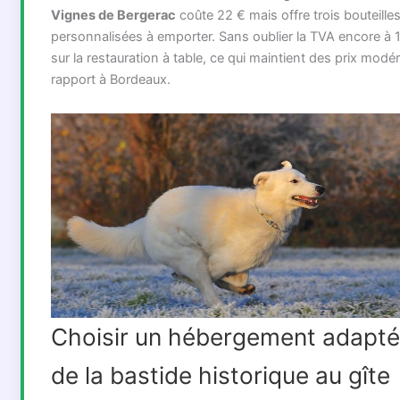
Vignes de Bergerac
coûte 22 € mais offre trois bouteille
personnalisées à emporter. Sans oublier la TVA encore à 
sur la restauration à table, ce qui maintient des prix modé
rapport à Bordeaux.
Choisir un hébergement adapté
de la bastide historique au gîte