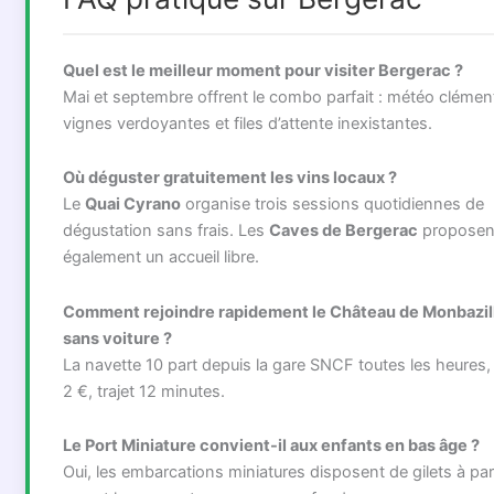
Quel est le meilleur moment pour visiter Bergerac ?
Mai et septembre offrent le combo parfait : météo clémen
vignes verdoyantes et files d’attente inexistantes.
Où déguster gratuitement les vins locaux ?
Le
Quai Cyrano
organise trois sessions quotidiennes de
dégustation sans frais. Les
Caves de Bergerac
proposen
également un accueil libre.
Comment rejoindre rapidement le Château de Monbazil
sans voiture ?
La navette 10 part depuis la gare SNCF toutes les heures, 
2 €, trajet 12 minutes.
Le Port Miniature convient-il aux enfants en bas âge ?
Oui, les embarcations miniatures disposent de gilets à par