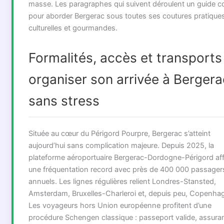
masse. Les paragraphes qui suivent déroulent un guide c
pour aborder Bergerac sous toutes ses coutures pratiques
culturelles et gourmandes.
Formalités, accès et transports 
organiser son arrivée à Bergera
sans stress
Située au cœur du Périgord Pourpre, Bergerac s’atteint
aujourd’hui sans complication majeure. Depuis 2025, la
plateforme aéroportuaire Bergerac-Dordogne-Périgord af
une fréquentation record avec près de 400 000 passager
annuels. Les lignes régulières relient Londres-Stansted,
Amsterdam, Bruxelles-Charleroi et, depuis peu, Copenha
Les voyageurs hors Union européenne profitent d’une
procédure Schengen classique : passeport valide, assura