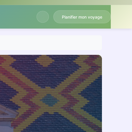
Planifier mon voyage