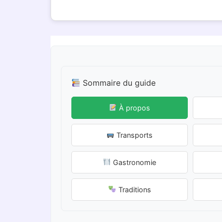
Sommaire du guide
À propos
Transports
Gastronomie
Traditions