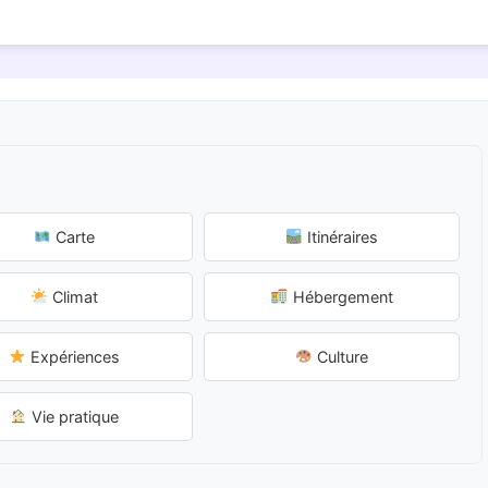
Carte
Itinéraires
Climat
Hébergement
Expériences
Culture
Vie pratique