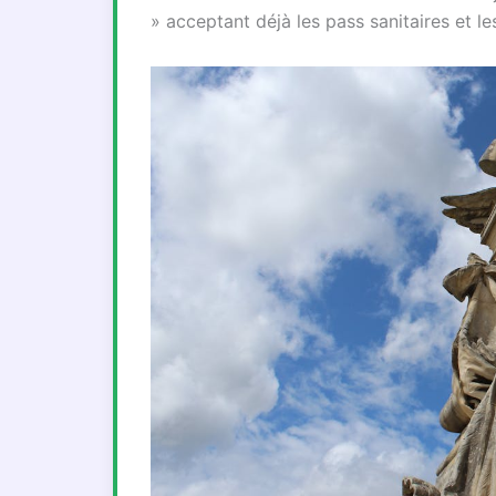
» acceptant déjà les pass sanitaires et le