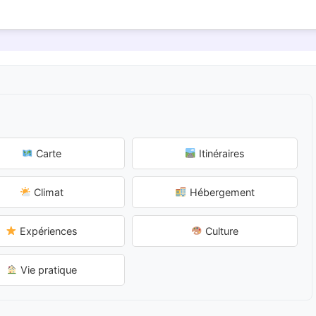
Carte
Itinéraires
Climat
Hébergement
Expériences
Culture
Vie pratique