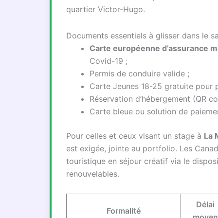
quartier Victor-Hugo.
Documents essentiels à glisser dans le sa
Carte européenne d’assurance m
Covid-19 ;
Permis de conduire valide ;
Carte Jeunes 18-25 gratuite pour pro
Réservation d’hébergement (QR co
Carte bleue ou solution de paieme
Pour celles et ceux visant un stage à
La 
est exigée, jointe au portfolio. Les Canad
touristique en séjour créatif via le dispo
renouvelables.
Délai
Formalité
moyen