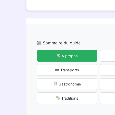
Sommaire du guide
À propos
Transports
Gastronomie
Traditions