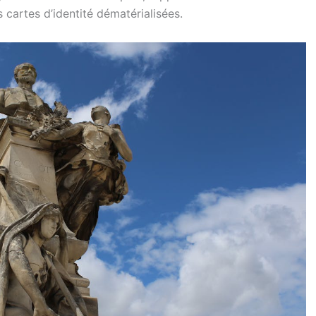
s cartes d’identité dématérialisées.