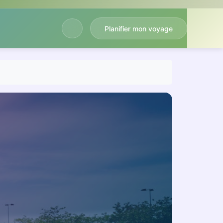
Planifier mon voyage