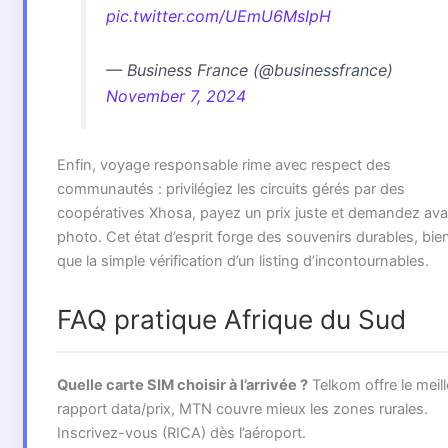
pic.twitter.com/UEmU6MsIpH
— Business France (@businessfrance)
November 7, 2024
Enfin, voyage responsable rime avec respect des
communautés : privilégiez les circuits gérés par des
coopératives Xhosa, payez un prix juste et demandez ava
photo. Cet état d’esprit forge des souvenirs durables, bie
que la simple vérification d’un listing d’incontournables.
FAQ pratique Afrique du Sud
Quelle carte SIM choisir à l’arrivée ?
Telkom offre le meill
rapport data/prix, MTN couvre mieux les zones rurales.
Inscrivez-vous (RICA) dès l’aéroport.