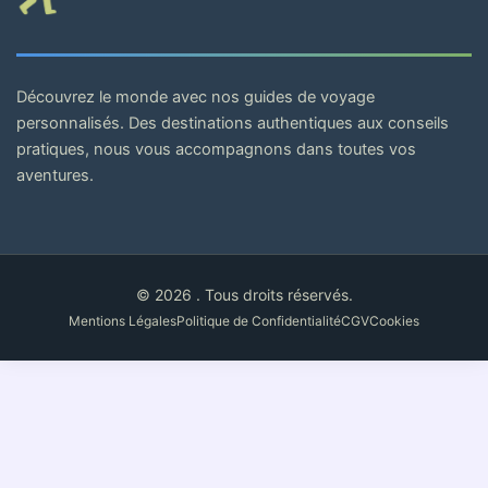
Découvrez le monde avec nos guides de voyage
personnalisés. Des destinations authentiques aux conseils
pratiques, nous vous accompagnons dans toutes vos
aventures.
© 2026 . Tous droits réservés.
Mentions Légales
Politique de Confidentialité
CGV
Cookies