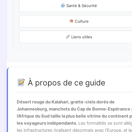
Santé & Sécurité
Culture
Liens utiles
À propos de ce guide
Désert rouge du Kalahari, gratte-ciels dorés de
Johannesburg, manchots du Cap de Bonne-Espérance 
l’Afrique du Sud taille la plus belle vitrine du continent 
les voyageurs indépendants.
Les formalités se sont allé
les infrastructures rivalisent désormais avec l’Europe, et la