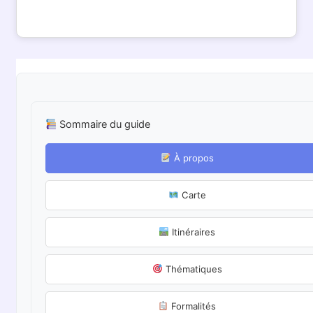
Sommaire du guide
À propos
Carte
Itinéraires
Thématiques
Formalités