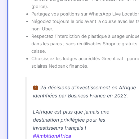
(police).
Partagez vos positions sur WhatsApp Live Locatio
Négociez toujours le prix avant la course avec les t
non-Uber.
Respectez l’interdiction de plastique à usage uniqu
dans les parcs ; sacs réutilisables Shoprite gratuits
caisse.
Choisissez les lodges accrédités GreenLeaf : pann
solaires Nedbank financés.
25 décisions d’investissement en Afrique
identifiées par Business France en 2023.
L’Afrique est plus que jamais une
destination privilégiée pour les
investisseurs français !
#AmbitionAfrica