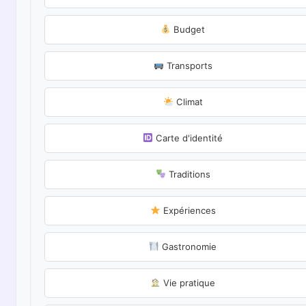
Budget
Transports
Climat
Carte d'identité
Traditions
Expériences
Gastronomie
Vie pratique