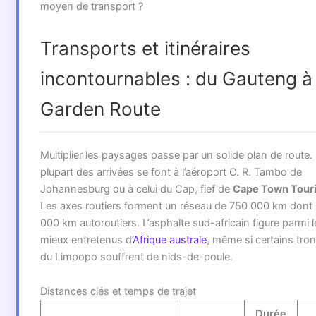
moyen de transport ?
Transports et itinéraires
incontournables : du Gauteng à 
Garden Route
Multiplier les paysages passe par un solide plan de route.
plupart des arrivées se font à l’aéroport O. R. Tambo de
Johannesburg ou à celui du Cap, fief de
Cape Town Tour
Les axes routiers forment un réseau de 750 000 km dont
000 km autoroutiers. L’asphalte sud-africain figure parmi l
mieux entretenus d’
Afrique australe
, même si certains tro
du Limpopo souffrent de nids-de-poule.
Distances clés et temps de trajet
Durée