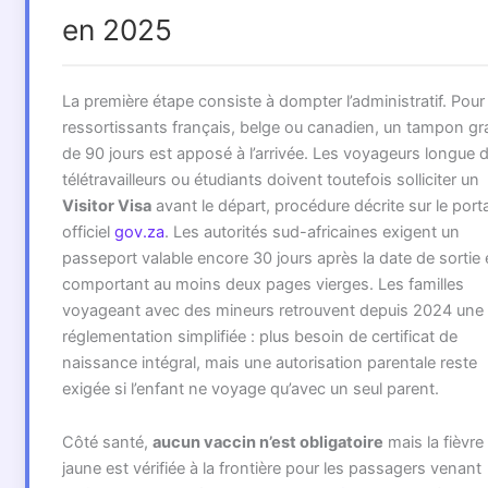
en 2025
La première étape consiste à dompter l’administratif. Pour 
ressortissants français, belge ou canadien, un tampon gra
de 90 jours est apposé à l’arrivée. Les voyageurs longue 
télétravailleurs ou étudiants doivent toutefois solliciter un
Visitor Visa
avant le départ, procédure décrite sur le porta
officiel
gov.za
. Les autorités sud-africaines exigent un
passeport valable encore 30 jours après la date de sortie 
comportant au moins deux pages vierges. Les familles
voyageant avec des mineurs retrouvent depuis 2024 une
réglementation simplifiée : plus besoin de certificat de
naissance intégral, mais une autorisation parentale reste
exigée si l’enfant ne voyage qu’avec un seul parent.
Côté santé,
aucun vaccin n’est obligatoire
mais la fièvre
jaune est vérifiée à la frontière pour les passagers venant