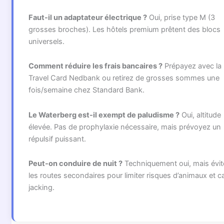
Faut-il un adaptateur électrique ?
Oui, prise type M (3
grosses broches). Les hôtels premium prêtent des blocs
universels.
Comment réduire les frais bancaires ?
Prépayez avec la
Travel Card Nedbank ou retirez de grosses sommes une
fois/semaine chez Standard Bank.
Le Waterberg est-il exempt de paludisme ?
Oui, altitude
élevée. Pas de prophylaxie nécessaire, mais prévoyez un
répulsif puissant.
Peut-on conduire de nuit ?
Techniquement oui, mais évit
les routes secondaires pour limiter risques d’animaux et c
jacking.